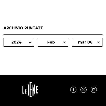
ARCHIVIO PUNTATE
2024
Feb
mar 06