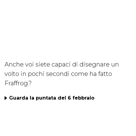
Anche voi siete capaci di disegnare un
volto in pochi secondi come ha fatto
Fraffrog?
Guarda la puntata del 6 febbraio