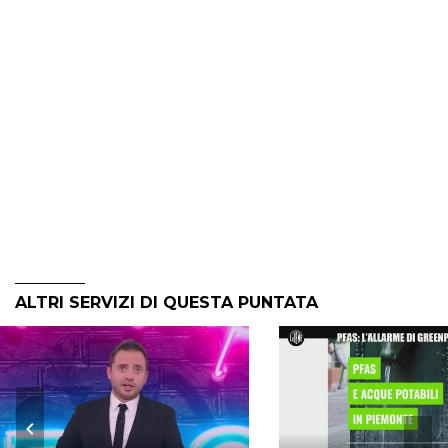
ALTRI SERVIZI DI QUESTA PUNTATA