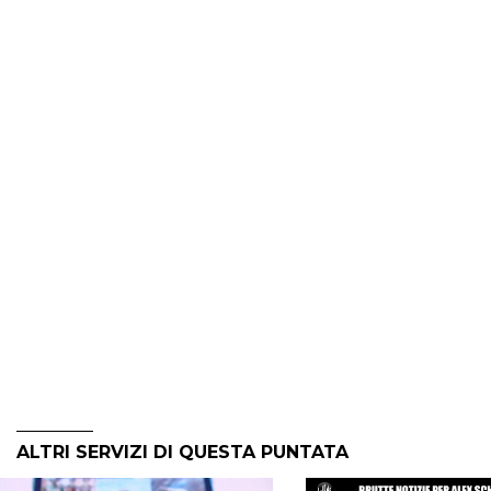
ALTRI SERVIZI DI QUESTA PUNTATA