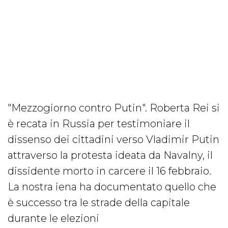
"Mezzogiorno contro Putin". Roberta Rei si
è recata in Russia per testimoniare il
dissenso dei cittadini verso Vladimir Putin
attraverso la protesta ideata da Navalny, il
dissidente morto in carcere il 16 febbraio.
La nostra iena ha documentato quello che
è successo tra le strade della capitale
durante le elezioni