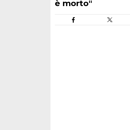
è morto"