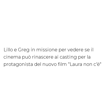
Lillo e Greg in missione per vedere se il
cinema può rinascere ai casting per la
protagonista del nuovo film "Laura non c'è"