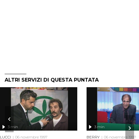
ALTRI SERVIZI DI QUESTA PUNTATA
3 min
3 min
LUCCI
06 novembre 1997
BERRY
06 novembre 1997