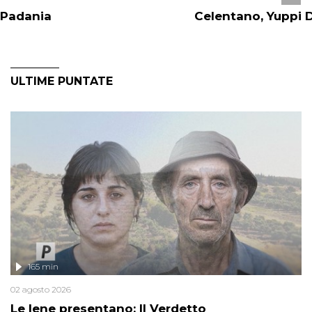
Padania
Celentano, Yuppi 
ULTIME PUNTATE
165 min
02 agosto 2026
Le Iene presentano: Il Verdetto