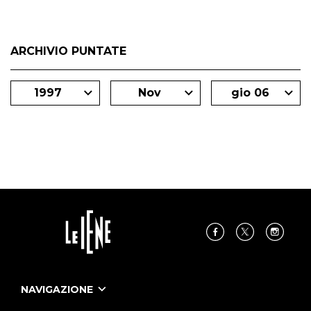
ARCHIVIO PUNTATE
1997
Nov
gio 06
NAVIGAZIONE
Home