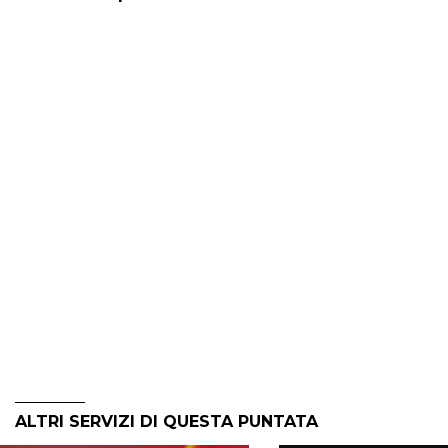
ALTRI SERVIZI DI QUESTA PUNTATA