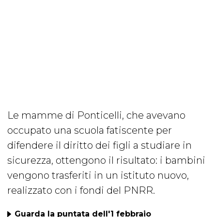
Le mamme di Ponticelli, che avevano
occupato una scuola fatiscente per
difendere il diritto dei figli a studiare in
sicurezza, ottengono il risultato: i bambini
vengono trasferiti in un istituto nuovo,
realizzato con i fondi del PNRR.
Guarda la puntata dell'1 febbraio