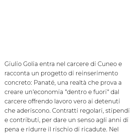
Giulio Golia entra nel carcere di Cuneo e
racconta un progetto di reinserimento
concreto: Panaté, una realtà che prova a
creare un'economia "dentro e fuori" dal
carcere offrendo lavoro vero ai detenuti
che aderiscono. Contratti regolari, stipendi
e contributi, per dare un senso agli anni di
pena e ridurre il rischio di ricadute. Nel