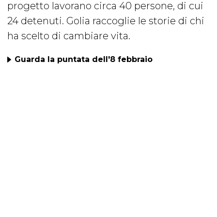
progetto lavorano circa 40 persone, di cui
24 detenuti. Golia raccoglie le storie di chi
ha scelto di cambiare vita.
Guarda la puntata dell'8 febbraio