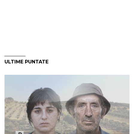
ULTIME PUNTATE