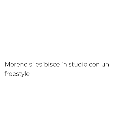
Moreno si esibisce in studio con un
freestyle