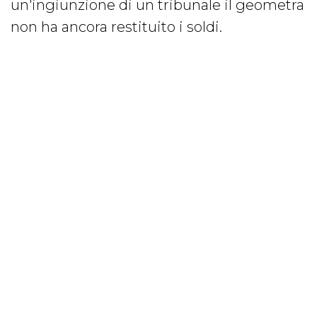
un'ingiunzione di un tribunale il geometra
non ha ancora restituito i soldi.