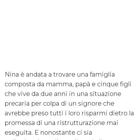
Nina è andata a trovare una famiglia
composta da mamma, papà e cinque figli
che vive da due anni in una situazione
precaria per colpa di un signore che
avrebbe preso tutti i loro risparmi dietro la
promessa di una ristrutturazione mai
eseguita. E nonostante ci sia