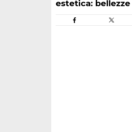
estetica: bellezze