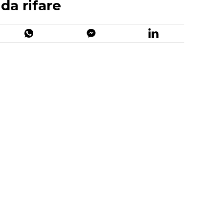
 da rifare