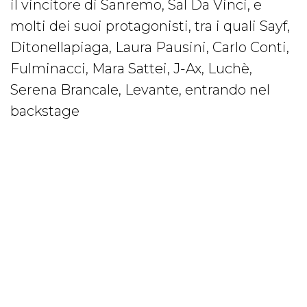
il vincitore di Sanremo, Sal Da Vinci, e
molti dei suoi protagonisti, tra i quali Sayf,
Ditonellapiaga, Laura Pausini, Carlo Conti,
Fulminacci, Mara Sattei, J-Ax, Luchè,
Serena Brancale, Levante, entrando nel
backstage