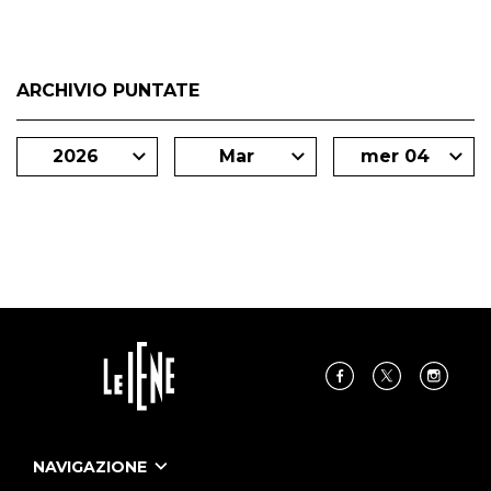
ARCHIVIO PUNTATE
2026
Mar
mer 04
NAVIGAZIONE