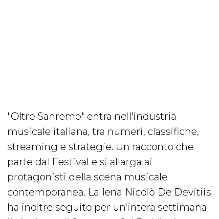
"Oltre Sanremo" entra nell'industria
musicale italiana, tra numeri, classifiche,
streaming e strategie. Un racconto che
parte dal Festival e si allarga ai
protagonisti della scena musicale
contemporanea. La Iena Nicolò De Devitiis
ha inoltre seguito per un'intera settimana