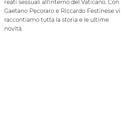
reati sessuali all'interno del Vaticano. Con
Gaetano Pecoraro e Riccardo Festinese vi
raccontiamo tutta la storia e le ultime
novità