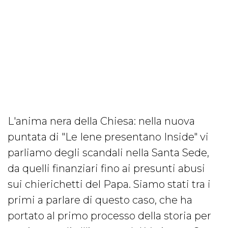
L'anima nera della Chiesa: nella nuova
puntata di "Le Iene presentano Inside" vi
parliamo degli scandali nella Santa Sede,
da quelli finanziari fino ai presunti abusi
sui chierichetti del Papa. Siamo stati tra i
primi a parlare di questo caso, che ha
portato al primo processo della storia per