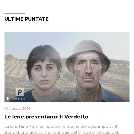
ULTIME PUNTATE
165 min
02 agosto 2026
Le Iene presentano: Il Verdetto
La Iena Nina Palmieri ripercorre alcune delle più importanti
storie di cronaca italiana: la strage del Circeo e l'omicidio di