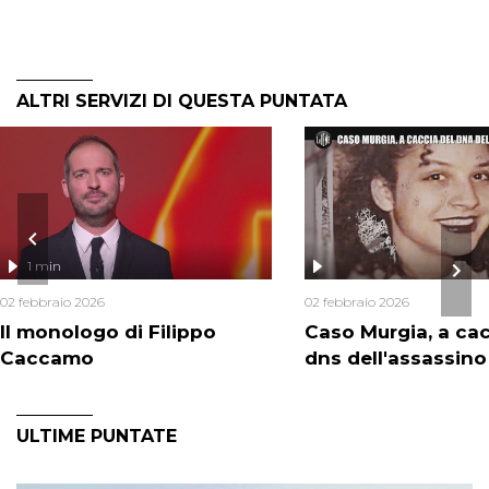
ALTRI SERVIZI DI QUESTA PUNTATA
1 min
02 febbraio 2026
02 febbraio 2026
Il monologo di Filippo
Caso Murgia, a cac
Caccamo
dns dell'assassino
ULTIME PUNTATE