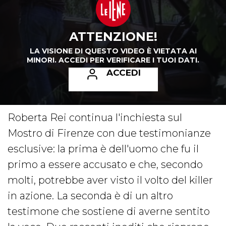
ATTENZIONE!
LA VISIONE DI QUESTO VIDEO È VIETATA AI
MINORI.
ACCEDI PER VERIFICARE I TUOI DATI.
ACCEDI
Roberta Rei continua l'inchiesta sul
Mostro di Firenze con due testimonianze
esclusive: la prima è dell'uomo che fu il
primo a essere accusato e che, secondo
molti, potrebbe aver visto il volto del killer
in azione. La seconda è di un altro
testimone che sostiene di averne sentito