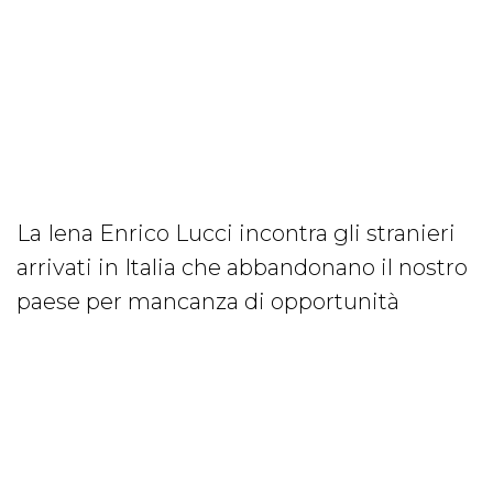
La Iena Enrico Lucci incontra gli stranieri
arrivati in Italia che abbandonano il nostro
paese per mancanza di opportunità