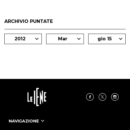
ARCHIVIO PUNTATE
2012
Mar
gio 15
NAVIGAZIONE
Home