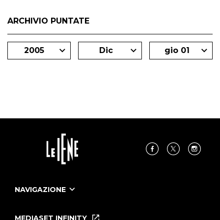
ARCHIVIO PUNTATE
2005
Dic
gio 01
NAVIGAZIONE
Home
Puntate
MEDIASET INFINITY