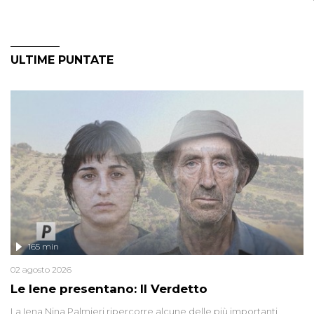
ULTIME PUNTATE
165 min
02 agosto 2026
Le Iene presentano: Il Verdetto
La Iena Nina Palmieri ripercorre alcune delle più importanti