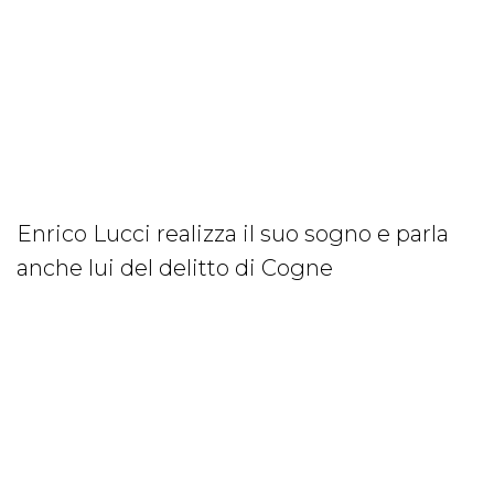
Enrico Lucci realizza il suo sogno e parla
anche lui del delitto di Cogne