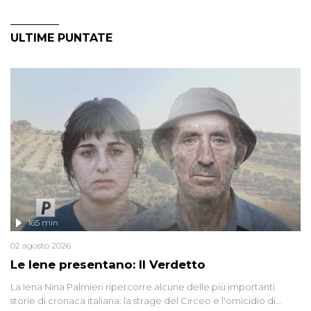
ULTIME PUNTATE
165 min
02 agosto 2026
Le Iene presentano: Il Verdetto
La Iena Nina Palmieri ripercorre alcune delle più importanti
storie di cronaca italiana: la strage del Circeo e l'omicidio di