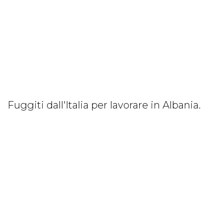
Fuggiti dall'Italia per lavorare in Albania.