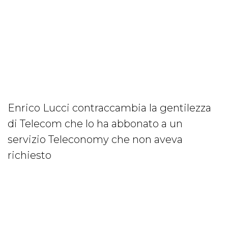
Enrico Lucci contraccambia la gentilezza
di Telecom che lo ha abbonato a un
servizio Teleconomy che non aveva
richiesto