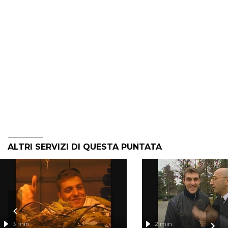
ALTRI SERVIZI DI QUESTA PUNTATA
3 min
2 min