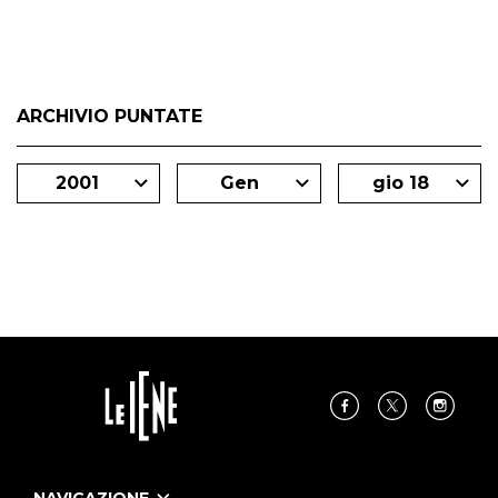
ARCHIVIO PUNTATE
2001
Gen
gio 18