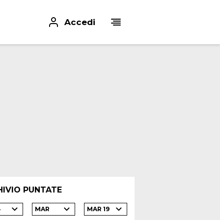
Accedi
HIVIO PUNTATE
4
MAR
MAR 19