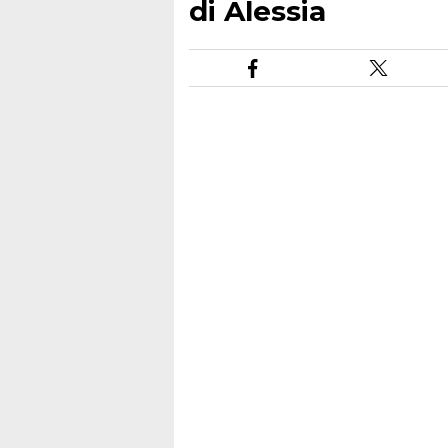
di Alessia