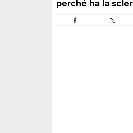
perché ha la scler