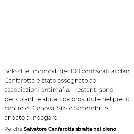
Solo due immobili dei 100 confiscati al clan
Canfarotta è stato assegnato ad
associazioni antimafia. I restanti sono
pericolanti e abitati da prostitute nel pieno
centro di Genova. Silvio Schembri è
andato a indagare
Perché
Salvatore Canfarotta sbraita nel pieno