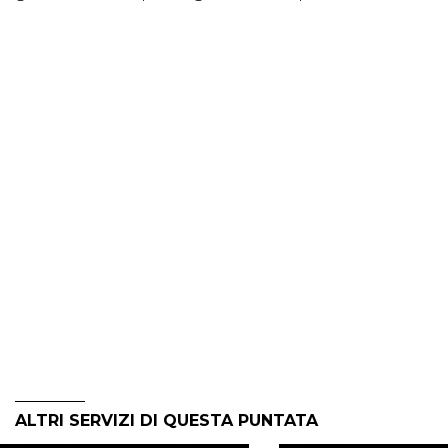
ALTRI SERVIZI DI QUESTA PUNTATA