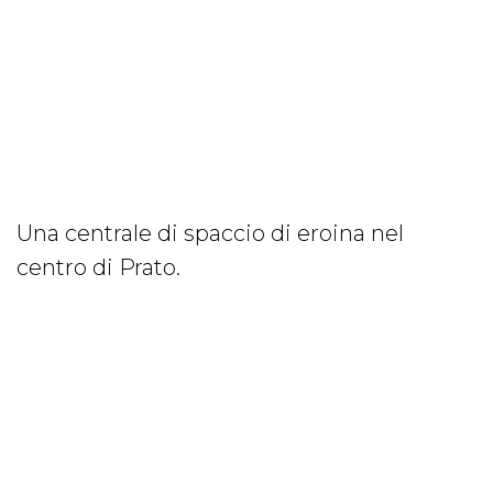
Una centrale di spaccio di eroina nel
centro di Prato.