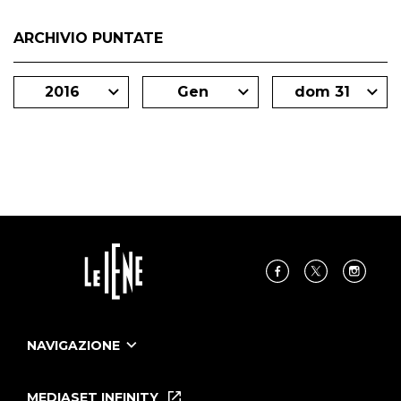
ARCHIVIO PUNTATE
2016
Gen
dom 31
NAVIGAZIONE
Home
Puntate
MEDIASET INFINITY