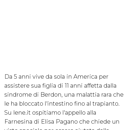
Da 5 anni vive da sola in America per
assistere sua figlia di 11 anni affetta dalla
sindrome di Berdon, una malattia rara che
le ha bloccato l'intestino fino al trapianto.
Su Iene.it ospitiamo l'appello alla
Farnesina di Elisa Pagano che chiede un