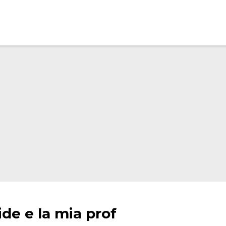
ide e la mia prof