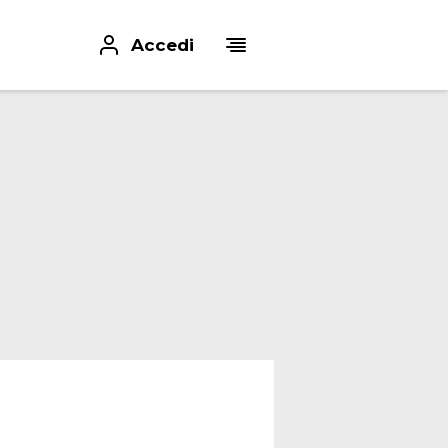
Accedi