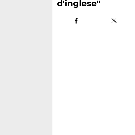
d'inglese"