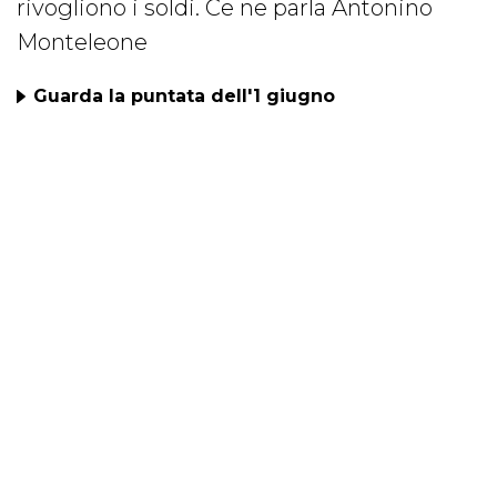
rivogliono i soldi. Ce ne parla Antonino
Monteleone
Guarda la puntata dell'1 giugno