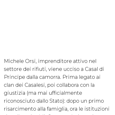
Michele Orsi, imprenditore attivo nel
settore dei rifiuti, viene ucciso a Casal di
Principe dalla camorra. Prima legato ai
clan dei Casalesi, poi collabora con la
giustizia (ma mai ufficialmente
riconosciuto dallo Stato): dopo un primo
risarcimento alla famiglia, ora le istituzioni