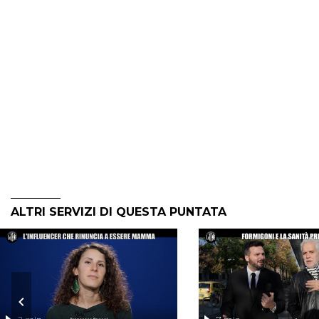
ALTRI SERVIZI DI QUESTA PUNTATA