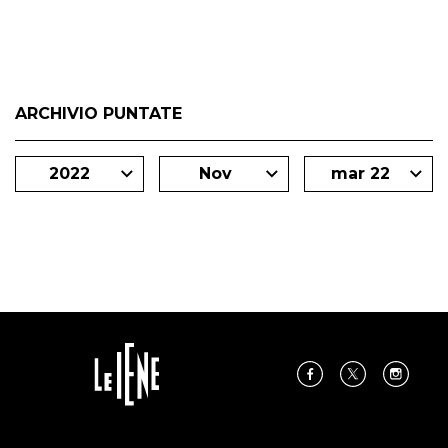
ARCHIVIO PUNTATE
2022
Nov
mar 22