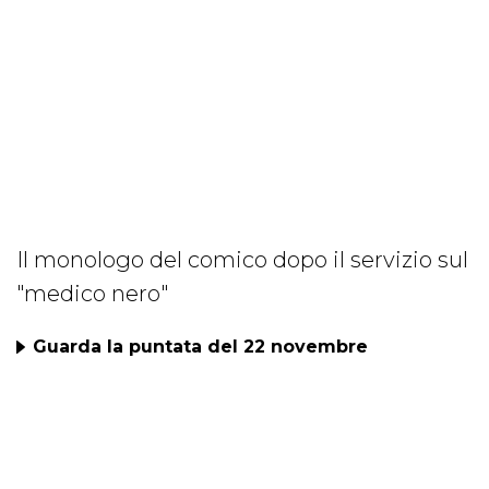
Il monologo del comico dopo il servizio sul
"medico nero"
Guarda la puntata del 22 novembre