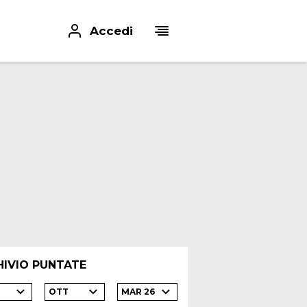
Accedi
HIVIO PUNTATE
OTT
MAR 26