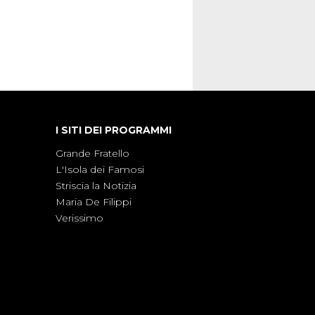
I SITI DEI PROGRAMMI
Grande Fratello
L'Isola dei Famosi
Striscia la Notizia
Maria De Filippi
Verissimo