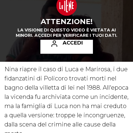
ATTENZIONE!
LA VISIONE DI QUESTO VIDEO È VIETATA AI
MINORI.
ACCEDI PER VERIFICARE I TUOI DATI.
ACCEDI
Nina riapre il caso di Luca e Marirosa, i due
fidanzatini di Policoro trovati morti nel
bagno della villetta di lei nel 1988. All'epoca
la vicenda fu archiviata come un incidente,
ma la famiglia di Luca non ha mai creduto
a quella versione: troppe le incongruenze,
dalla scena del crimine alle cause della