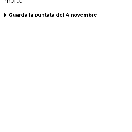
morte.
Guarda la puntata del 4 novembre