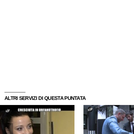
ALTRI SERVIZI DI QUESTA PUNTATA