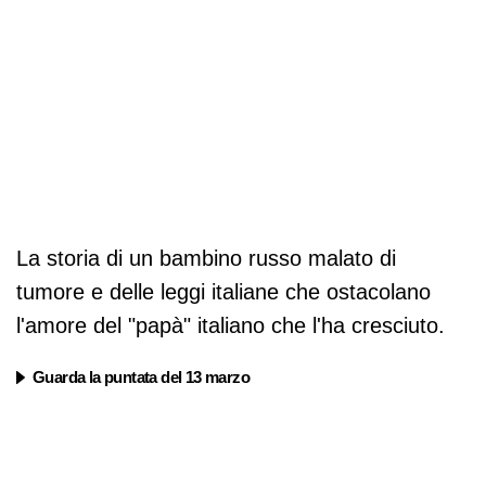
La storia di un bambino russo malato di
tumore e delle leggi italiane che ostacolano
l'amore del "papà" italiano che l'ha cresciuto.
Guarda la puntata del 13 marzo