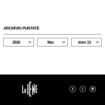
ARCHIVIO PUNTATE
2016
Mar
dom 13