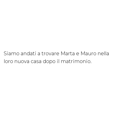
Siamo andati a trovare Marta e Mauro nella
loro nuova casa dopo il matrimonio.