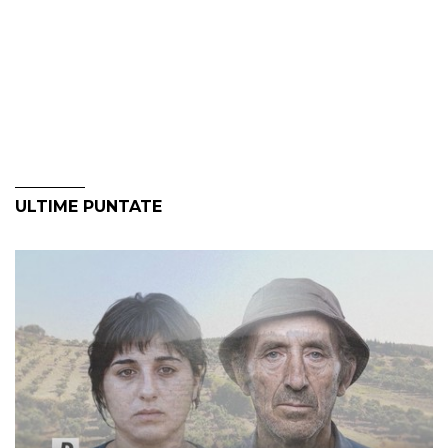
ULTIME PUNTATE