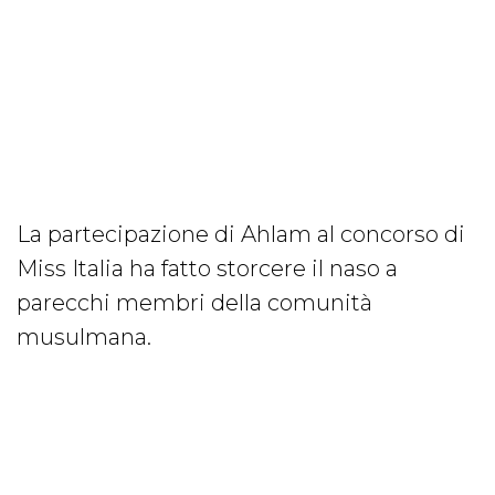
La partecipazione di Ahlam al concorso di
Miss Italia ha fatto storcere il naso a
parecchi membri della comunità
musulmana.