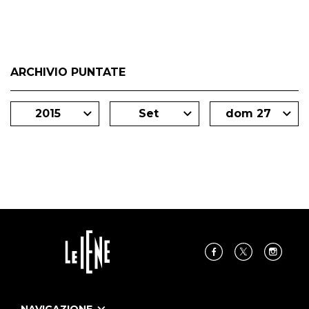
ARCHIVIO PUNTATE
2015
Set
dom 27