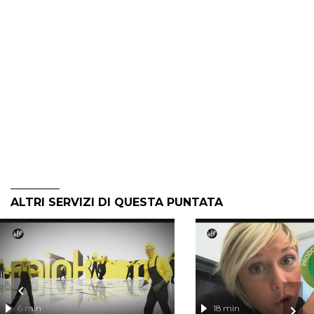
ALTRI SERVIZI DI QUESTA PUNTATA
6 min
18 min