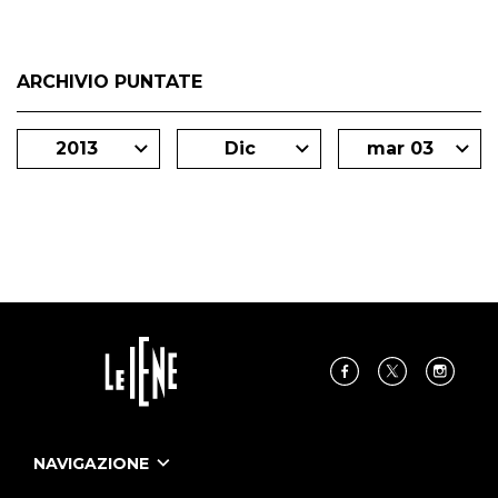
ARCHIVIO PUNTATE
2013
Dic
mar 03
NAVIGAZIONE
Home