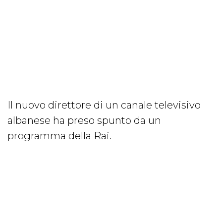
Il nuovo direttore di un canale televisivo
albanese ha preso spunto da un
programma della Rai.