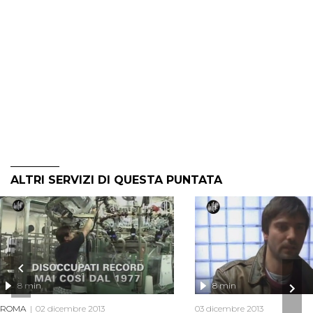
ALTRI SERVIZI DI QUESTA PUNTATA
8 min
8 min
ROMA
02 dicembre 2013
03 dicembre 2013