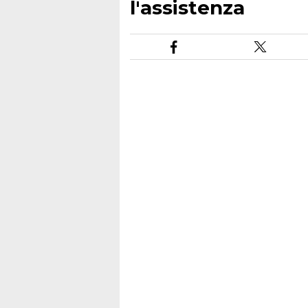
l'assistenza