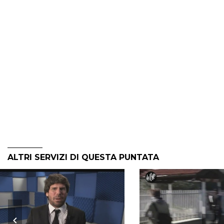
ALTRI SERVIZI DI QUESTA PUNTATA