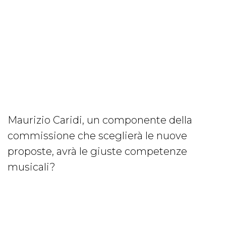
Maurizio Caridi, un componente della
commissione che sceglierà le nuove
proposte, avrà le giuste competenze
musicali?