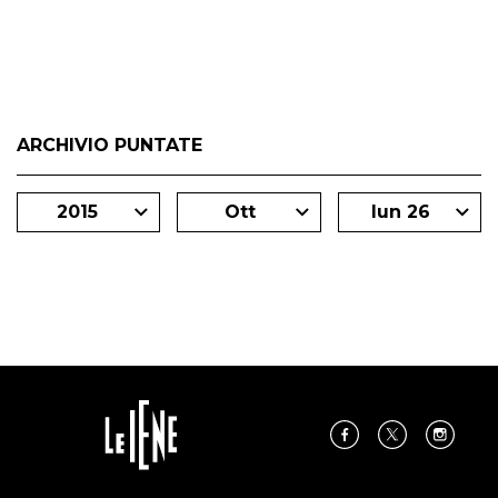
degli inviati.
ARCHIVIO PUNTATE
2015
Ott
lun 26