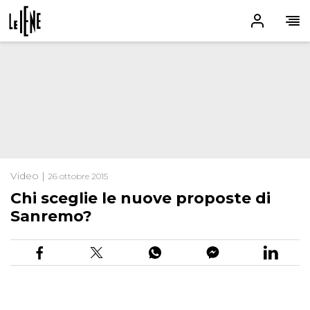
Video |
26 ottobre 2015
Chi sceglie le nuove proposte di
Sanremo?