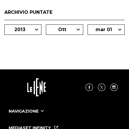
ARCHIVIO PUNTATE
2013
Ott
mar 01
NAVIGAZIONE
Home
Puntate
MEDIASET INFINITY