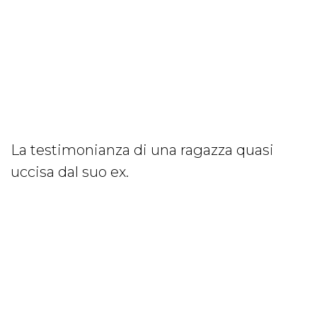
La testimonianza di una ragazza quasi
uccisa dal suo ex.