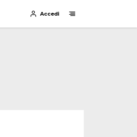
Accedi