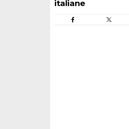
italiane