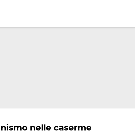
nnismo nelle caserme