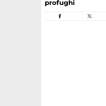
profughi