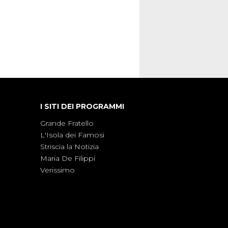
I SITI DEI PROGRAMMI
Grande Fratello
L'Isola dei Famosi
Striscia la Notizia
Maria De Filippi
Verissimo