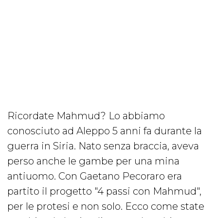
Ricordate Mahmud? Lo abbiamo
conosciuto ad Aleppo 5 anni fa durante la
guerra in Siria. Nato senza braccia, aveva
perso anche le gambe per una mina
antiuomo. Con Gaetano Pecoraro era
partito il progetto "4 passi con Mahmud",
per le protesi e non solo. Ecco come state