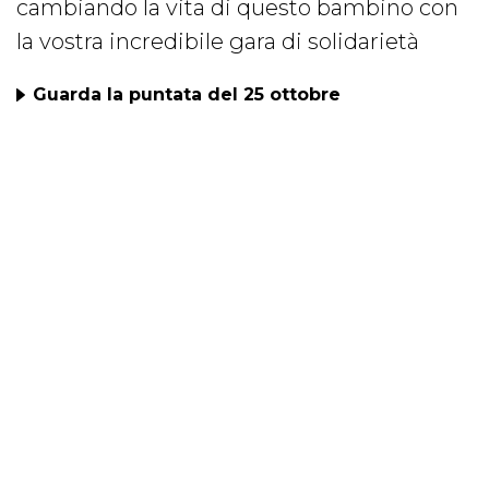
cambiando la vita di questo bambino con
la vostra incredibile gara di solidarietà
Guarda la puntata del 25 ottobre