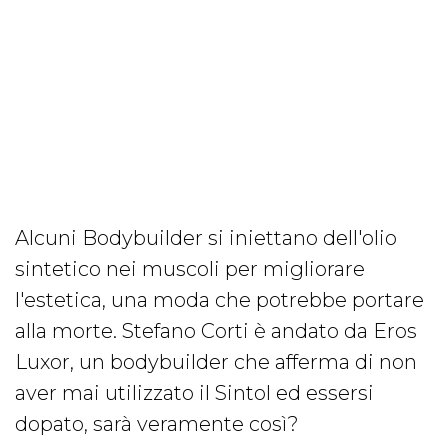
Alcuni Bodybuilder si iniettano dell'olio
sintetico nei muscoli per migliorare
l'estetica, una moda che potrebbe portare
alla morte. Stefano Corti è andato da Eros
Luxor, un bodybuilder che afferma di non
aver mai utilizzato il Sintol ed essersi
dopato, sarà veramente così?