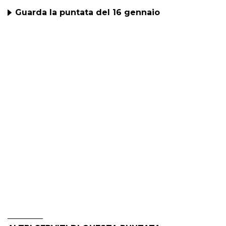
Guarda la puntata del 16 gennaio