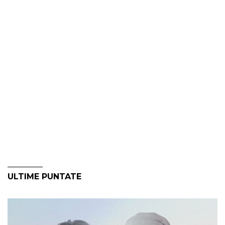
ULTIME PUNTATE