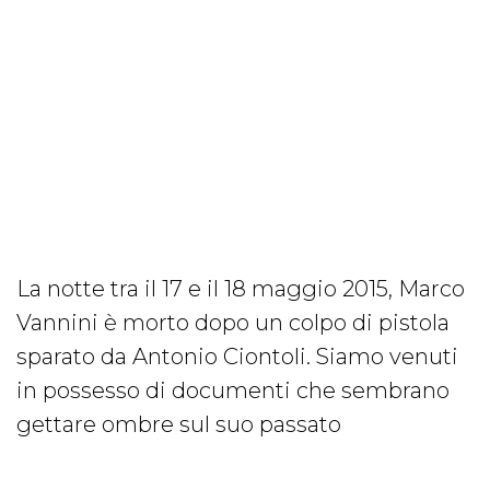
La notte tra il 17 e il 18 maggio 2015, Marco
Vannini è morto dopo un colpo di pistola
sparato da Antonio Ciontoli. Siamo venuti
in possesso di documenti che sembrano
gettare ombre sul suo passato