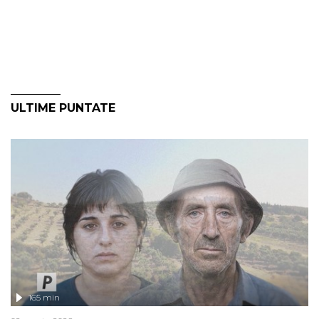
ULTIME PUNTATE
165 min