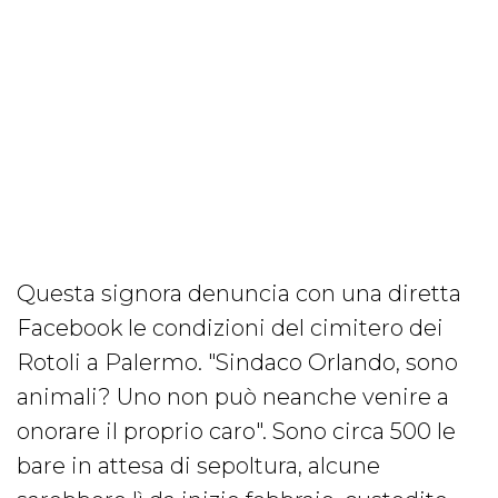
Questa signora denuncia con una diretta
Facebook le condizioni del cimitero dei
Rotoli a Palermo. "Sindaco Orlando, sono
animali? Uno non può neanche venire a
onorare il proprio caro". Sono circa 500 le
bare in attesa di sepoltura, alcune