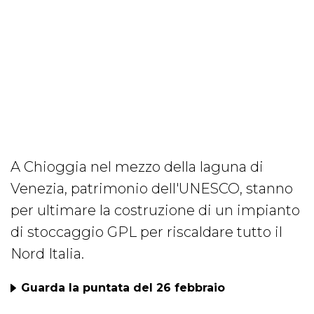
A Chioggia nel mezzo della laguna di
Venezia, patrimonio dell'UNESCO, stanno
per ultimare la costruzione di un impianto
di stoccaggio GPL per riscaldare tutto il
Nord Italia.
Guarda la puntata del 26 febbraio