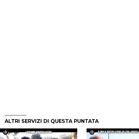
ALTRI SERVIZI DI QUESTA PUNTATA