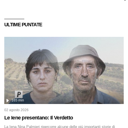
ULTIME PUNTATE
165 min
02 agosto 2026
Le Iene presentano: Il Verdetto
La Iena Nina Palmieri ripercorre alcune delle più importanti storie di