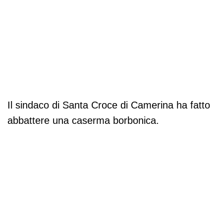
Il sindaco di Santa Croce di Camerina ha fatto
abbattere una caserma borbonica.