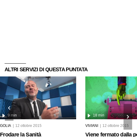
ALTRI SERVIZI DI QUESTA PUNTATA
9 min
18 min
GOLIA
12 ottobre 2015
VIVIANI
12 ottobre 2015
Frodare la Sanità
Viene fermato dalla p