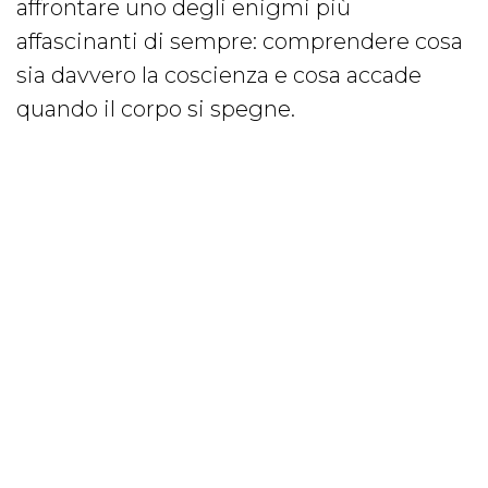
affrontare uno degli enigmi più
affascinanti di sempre: comprendere cosa
sia davvero la coscienza e cosa accade
quando il corpo si spegne.