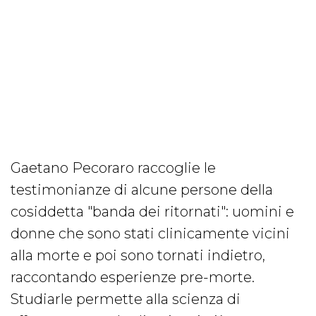
Gaetano Pecoraro raccoglie le
testimonianze di alcune persone della
cosiddetta "banda dei ritornati": uomini e
donne che sono stati clinicamente vicini
alla morte e poi sono tornati indietro,
raccontando esperienze pre-morte.
Studiarle permette alla scienza di