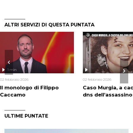
ALTRI SERVIZI DI QUESTA PUNTATA
1 min
02 febbraio 2026
02 febbraio 2026
Il monologo di Filippo
Caso Murgia, a cac
Caccamo
dns dell'assassino
ULTIME PUNTATE