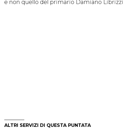
e non quello del primario Damiano Librizzi
ALTRI SERVIZI DI QUESTA PUNTATA