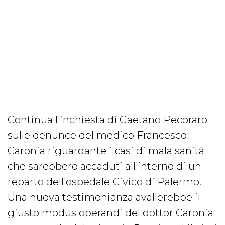
Continua l'inchiesta di Gaetano Pecoraro
sulle denunce del medico Francesco
Caronia riguardante i casi di mala sanità
che sarebbero accaduti all'interno di un
reparto dell'ospedale Civico di Palermo.
Una nuova testimonianza avallerebbe il
giusto modus operandi del dottor Caronia