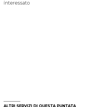
interessato
ALTRI SERVIZI DI QUESTA PUNTATA