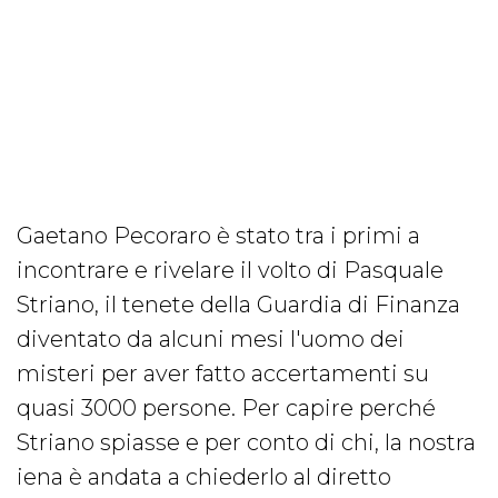
Gaetano Pecoraro è stato tra i primi a
incontrare e rivelare il volto di Pasquale
Striano, il tenete della Guardia di Finanza
diventato da alcuni mesi l'uomo dei
misteri per aver fatto accertamenti su
quasi 3000 persone. Per capire perché
Striano spiasse e per conto di chi, la nostra
iena è andata a chiederlo al diretto