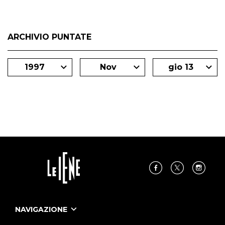
ARCHIVIO PUNTATE
1997
Nov
gio 13
NAVIGAZIONE
Home