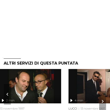
ALTRI SERVIZI DI QUESTA PUNTATA
2 min
4 min
13 novembre 1997
LUCCI
13 novembre 1997