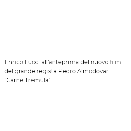
Enrico Lucci all'anteprima del nuovo film
del grande regista Pedro Almodovar
"Carne Tremula"