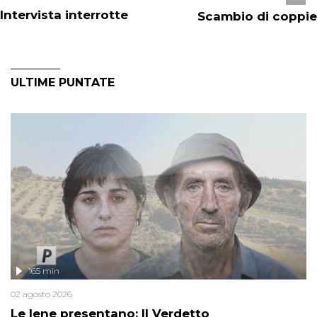
Intervista interrotte
Scambio di coppie
ULTIME PUNTATE
165 min
02 agosto 2026
Le Iene presentano: Il Verdetto