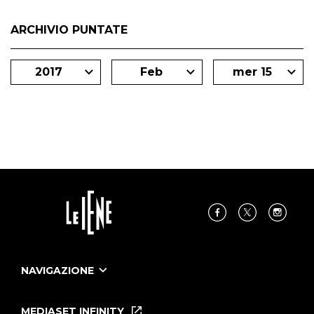
ARCHIVIO PUNTATE
2017
Feb
mer 15
NAVIGAZIONE
Home
Puntate
MEDIASET INFINITY