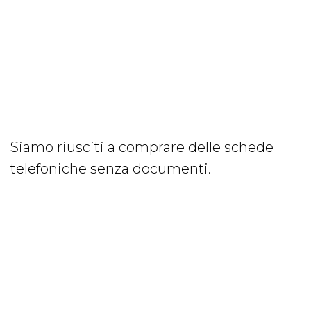
Siamo riusciti a comprare delle schede
telefoniche senza documenti.