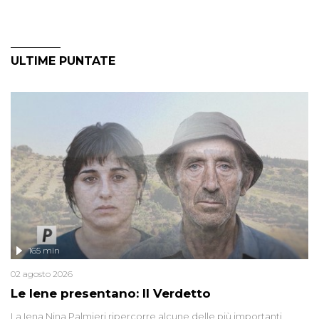
ULTIME PUNTATE
165 min
02 agosto 2026
Le Iene presentano: Il Verdetto
La Iena Nina Palmieri ripercorre alcune delle più importanti