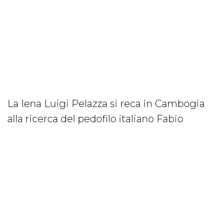
La Iena Luigi Pelazza si reca in Cambogia
alla ricerca del pedofilo italiano Fabio