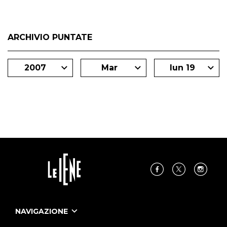
ARCHIVIO PUNTATE
2007
Mar
lun 19
NAVIGAZIONE
Home