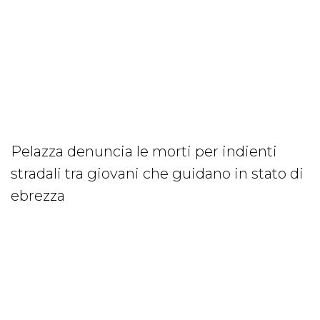
Pelazza denuncia le morti per indienti
stradali tra giovani che guidano in stato di
ebrezza