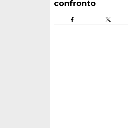
confronto