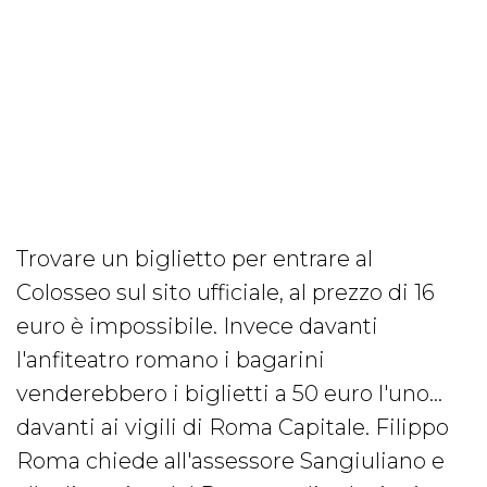
Trovare un biglietto per entrare al
Colosseo sul sito ufficiale, al prezzo di 16
euro è impossibile. Invece davanti
l'anfiteatro romano i bagarini
venderebbero i biglietti a 50 euro l'uno…
davanti ai vigili di Roma Capitale. Filippo
Roma chiede all'assessore Sangiuliano e