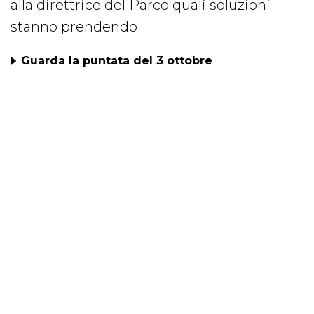
alla direttrice del Parco quali soluzioni
stanno prendendo
Guarda la puntata del 3 ottobre